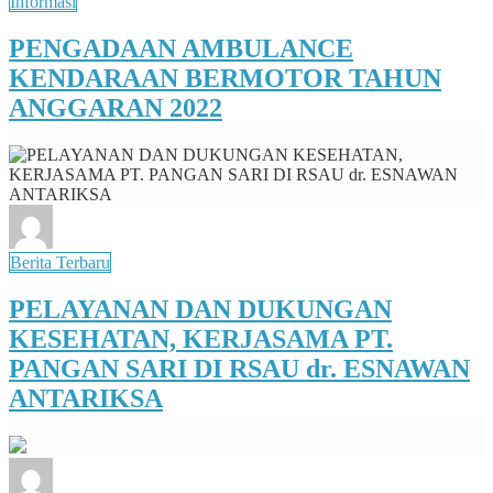
Informasi
PENGADAAN AMBULANCE
KENDARAAN BERMOTOR TAHUN
ANGGARAN 2022
Berita Terbaru
PELAYANAN DAN DUKUNGAN
KESEHATAN, KERJASAMA PT.
PANGAN SARI DI RSAU dr. ESNAWAN
ANTARIKSA