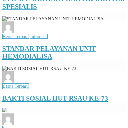
SPESIALIS
Berita Terbaru
Informasi
STANDAR PELAYANAN UNIT
HEMODIALISA
Berita Terbaru
BAKTI SOSIAL HUT RSAU KE-73