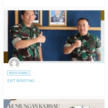
BERITA TERBARU
EXIT BRIEFING