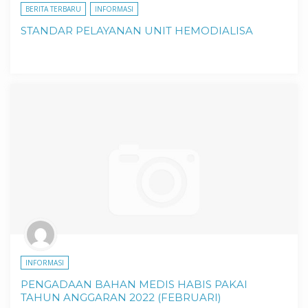
BERITA TERBARU
INFORMASI
STANDAR PELAYANAN UNIT HEMODIALISA
INFORMASI
PENGADAAN BAHAN MEDIS HABIS PAKAI
TAHUN ANGGARAN 2022 (FEBRUARI)