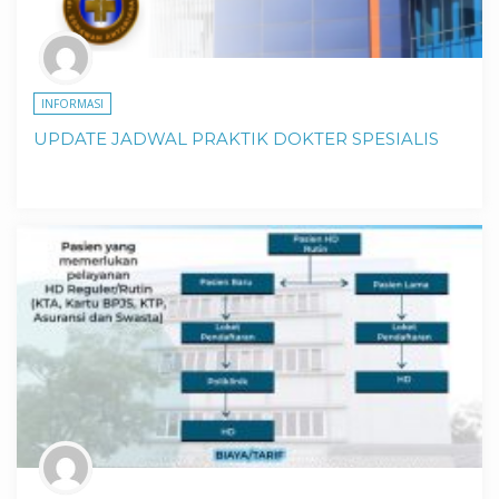
INFORMASI
UPDATE JADWAL PRAKTIK DOKTER SPESIALIS