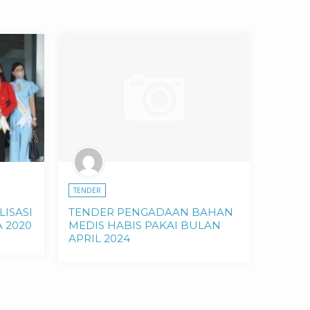
TENDER
ISASI
TENDER PENGADAAN BAHAN
 2020
MEDIS HABIS PAKAI BULAN
APRIL 2024