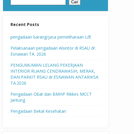
Cari
Recent Posts
pengadaan barang/jasa pemeliharaan Lift
Pelaksanaan pengadaan Alsintor di RSAU dr.
Esnawan TA. 2026
PENGUMUMAN LELANG PEKERJAAN
INTERIOR RUANG CENDRAWASIH, MERAK,
DAN PARKIT RSAU dr.ESNAWAN ANTARIKSA
TA.2026
Pengadaan Obat dan BMHP Rikkes MCCT
Jantung
Pengadaan Bekal Kesehatan