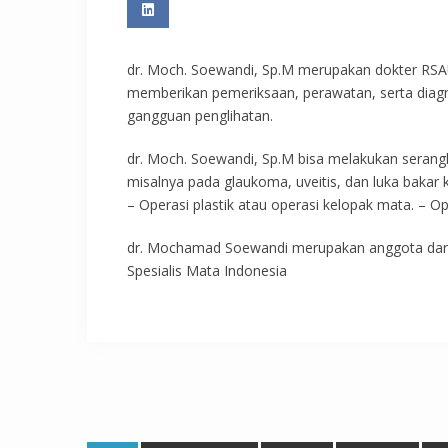
dr. Moch. Soewandi, Sp.M merupakan dokter RSA
memberikan pemeriksaan, perawatan, serta diag
gangguan penglihatan.
dr. Moch. Soewandi, Sp.M bisa melakukan serang
misalnya pada glaukoma, uveitis, dan luka bakar 
– Operasi plastik atau operasi kelopak mata. – 
dr. Mochamad Soewandi merupakan anggota dari 
Spesialis Mata Indonesia