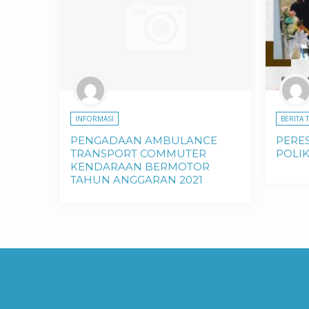
INFORMASI
BERITA 
PENGADAAN AMBULANCE
PERE
TRANSPORT COMMUTER
POLIK
KENDARAAN BERMOTOR
TAHUN ANGGARAN 2021