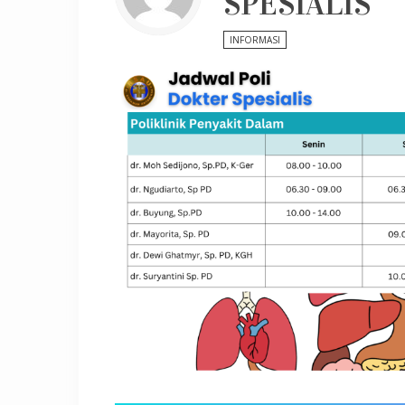
SPESIALIS
INFORMASI