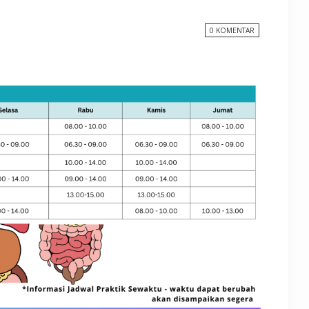
0 KOMENTAR