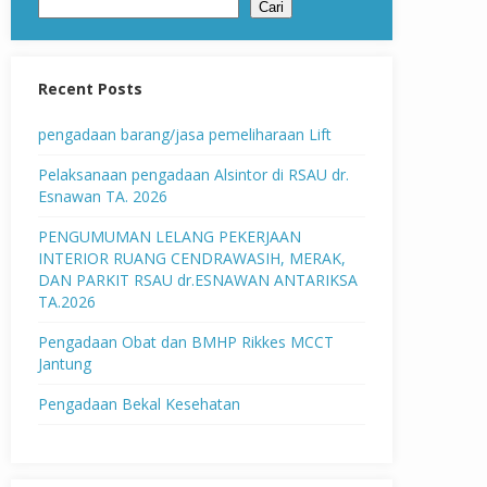
Cari
Recent Posts
pengadaan barang/jasa pemeliharaan Lift
Pelaksanaan pengadaan Alsintor di RSAU dr.
Esnawan TA. 2026
PENGUMUMAN LELANG PEKERJAAN
INTERIOR RUANG CENDRAWASIH, MERAK,
DAN PARKIT RSAU dr.ESNAWAN ANTARIKSA
TA.2026
Pengadaan Obat dan BMHP Rikkes MCCT
Jantung
Pengadaan Bekal Kesehatan