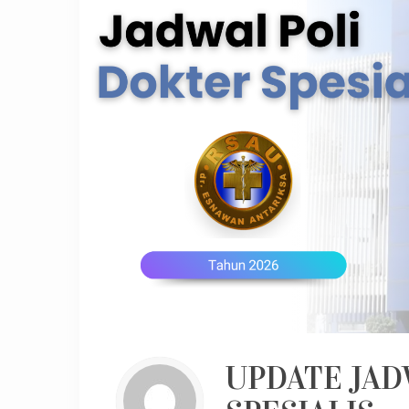
UPDATE JAD