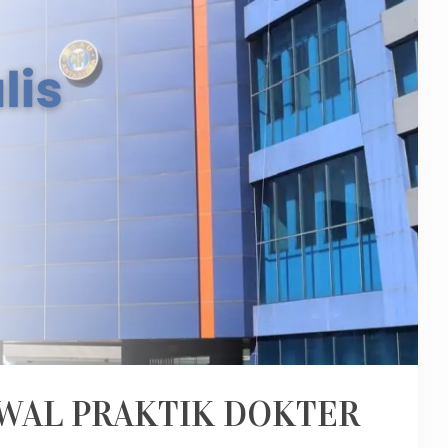
WAL PRAKTIK DOKTER