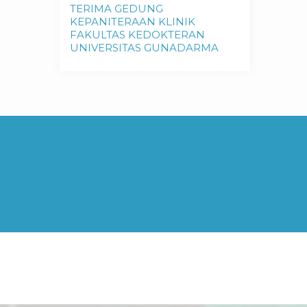
TERIMA GEDUNG
KEPANITERAAN KLINIK
FAKULTAS KEDOKTERAN
UNIVERSITAS GUNADARMA