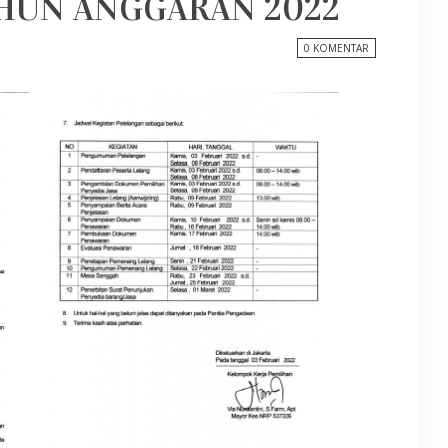
HUN ANGGARAN 2022
0 KOMENTAR