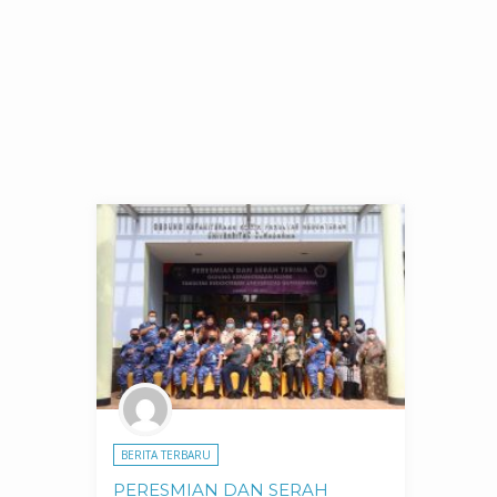
BERITA TERBARU
PERESMIAN DAN SERAH