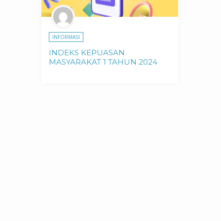
INFORMASI
INDEKS KEPUASAN
MASYARAKAT 1 TAHUN 2024