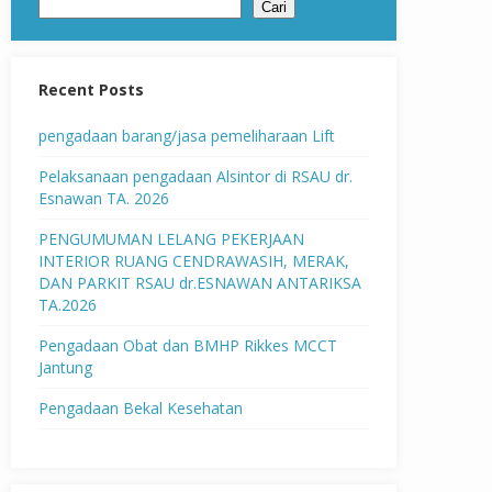
Cari
Recent Posts
pengadaan barang/jasa pemeliharaan Lift
Pelaksanaan pengadaan Alsintor di RSAU dr.
Esnawan TA. 2026
PENGUMUMAN LELANG PEKERJAAN
INTERIOR RUANG CENDRAWASIH, MERAK,
DAN PARKIT RSAU dr.ESNAWAN ANTARIKSA
TA.2026
Pengadaan Obat dan BMHP Rikkes MCCT
Jantung
Pengadaan Bekal Kesehatan