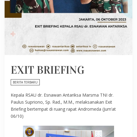
EXIT BRIEFING
BERITA TERBARU
Kepala RSAU dr. Esnawan Antariksa Marsma TNI dr.
Paulus Supriono, Sp. Rad., M.M., melaksanakan Exit
Briefing bertempat di ruang rapat Andromeda (Jum’at
06/10)