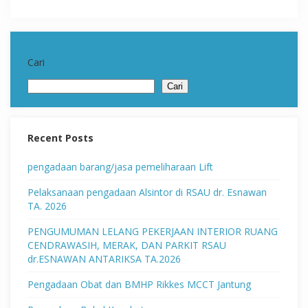
Cari
Cari
Recent Posts
pengadaan barang/jasa pemeliharaan Lift
Pelaksanaan pengadaan Alsintor di RSAU dr. Esnawan
TA. 2026
PENGUMUMAN LELANG PEKERJAAN INTERIOR RUANG
CENDRAWASIH, MERAK, DAN PARKIT RSAU
dr.ESNAWAN ANTARIKSA TA.2026
Pengadaan Obat dan BMHP Rikkes MCCT Jantung