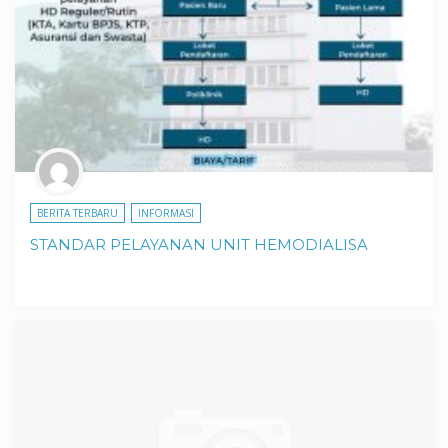
BERITA TERBARU
INFORMASI
STANDAR PELAYANAN UNIT HEMODIALISA