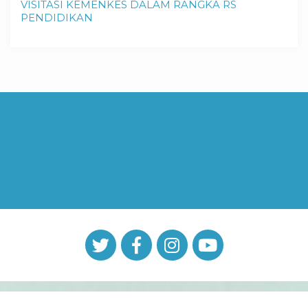
VISITASI KEMENKES DALAM RANGKA RS
PENDIDIKAN