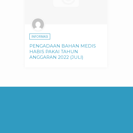
INFORMASI
PENGADAAN BAHAN MEDIS
HABIS PAKAI TAHUN
ANGGARAN 2022 (JULI)