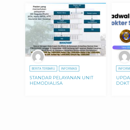
BERITA TERBARU
INFORMASI
INFORM
STANDAR PELAYANAN UNIT
UPDA
HEMODIALISA
DOKTE