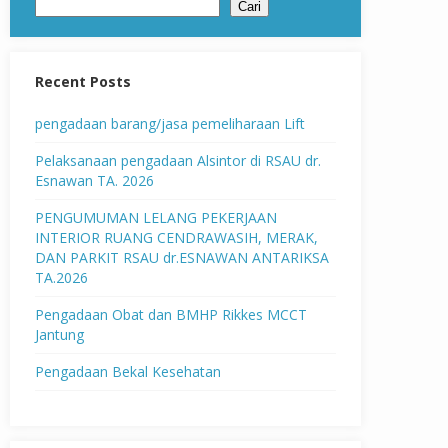
Cari
Recent Posts
pengadaan barang/jasa pemeliharaan Lift
Pelaksanaan pengadaan Alsintor di RSAU dr.
Esnawan TA. 2026
PENGUMUMAN LELANG PEKERJAAN
INTERIOR RUANG CENDRAWASIH, MERAK,
DAN PARKIT RSAU dr.ESNAWAN ANTARIKSA
TA.2026
Pengadaan Obat dan BMHP Rikkes MCCT
Jantung
Pengadaan Bekal Kesehatan