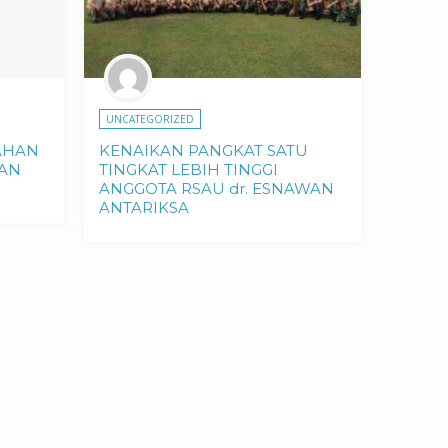
UNCATEGORIZED
AHAN
KENAIKAN PANGKAT SATU
LAN
TINGKAT LEBIH TINGGI
ANGGOTA RSAU dr. ESNAWAN
ANTARIKSA