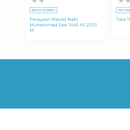
BERITA TERBARU
INFORM
Perayaan Maulid Nabi
Tata 
Muhammad Saw 1445 H/ 2023
M