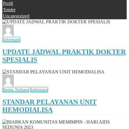
Profil
Tender
Uncategorized
Informasi
UPDATE JADWAL PRAKTIK DOKTER
SPESIALIS
Berita Terbaru
Informasi
STANDAR PELAYANAN UNIT
HEMODIALISA