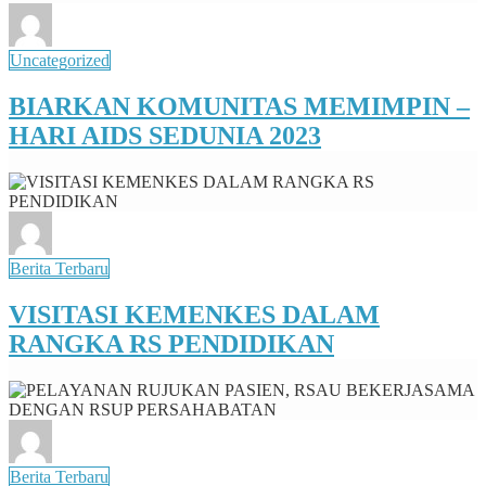
Uncategorized
BIARKAN KOMUNITAS MEMIMPIN –
HARI AIDS SEDUNIA 2023
Berita Terbaru
VISITASI KEMENKES DALAM
RANGKA RS PENDIDIKAN
Berita Terbaru