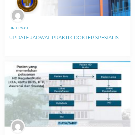
INFORMASI
UPDATE JADWAL PRAKTIK DOKTER SPESIALIS