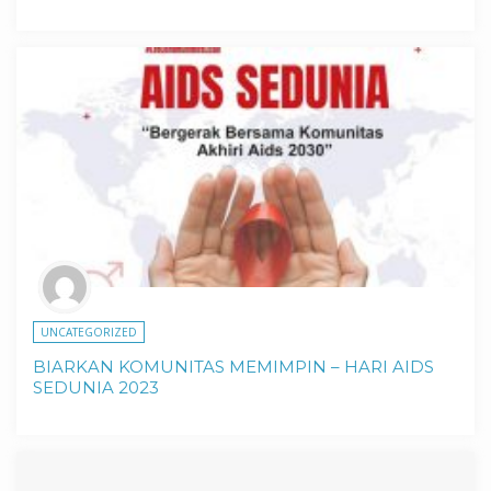
UNCATEGORIZED
BIARKAN KOMUNITAS MEMIMPIN – HARI AIDS
SEDUNIA 2023