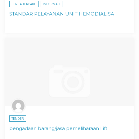
BERITA TERBARU
INFORMASI
STANDAR PELAYANAN UNIT HEMODIALISA
TENDER
pengadaan barang/jasa pemeliharaan Lift