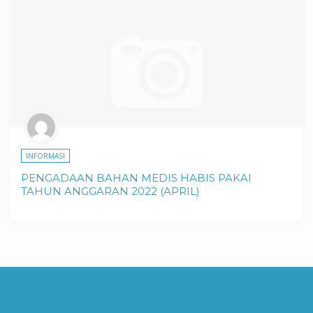
INFORMASI
PENGADAAN BAHAN MEDIS HABIS PAKAI
TAHUN ANGGARAN 2022 (APRIL)