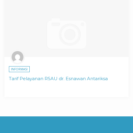
INFORMASI
Tarif Pelayanan RSAU dr. Esnawan Antariksa