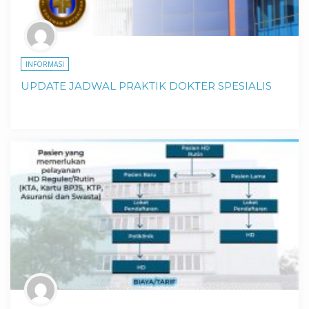
INFORMASI
UPDATE JADWAL PRAKTIK DOKTER SPESIALIS