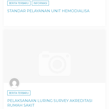
BERITA TERBARU
INFORMASI
STANDAR PELAYANAN UNIT HEMODIALISA
BERITA TERBARU
PELAKSANAAN LURING SURVEY AKREDITASI
RUMAH SAKIT