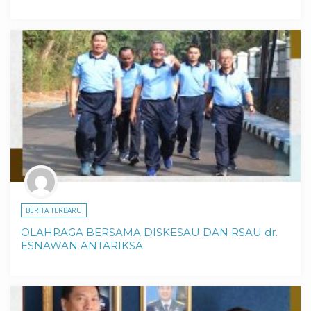
BERITA TERBARU
OLAHRAGA BERSAMA DISKESAU DAN RSAU dr.
ESNAWAN ANTARIKSA