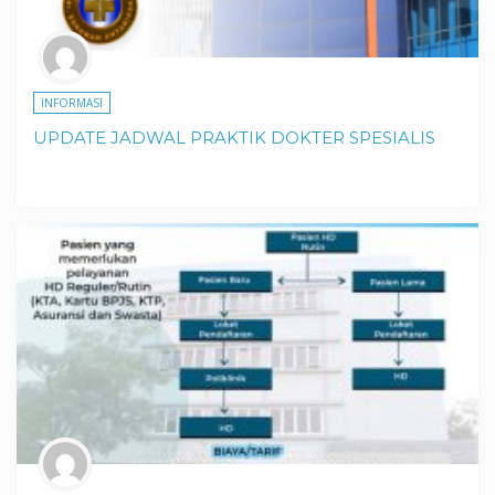
INFORMASI
UPDATE JADWAL PRAKTIK DOKTER SPESIALIS