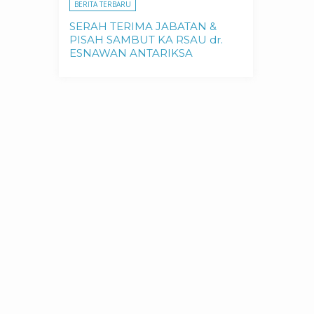
BERITA TERBARU
SERAH TERIMA JABATAN &
PISAH SAMBUT KA RSAU dr.
ESNAWAN ANTARIKSA