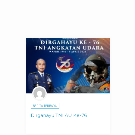
BERITA TERBARU
Dirgahayu TNI AU Ke-76