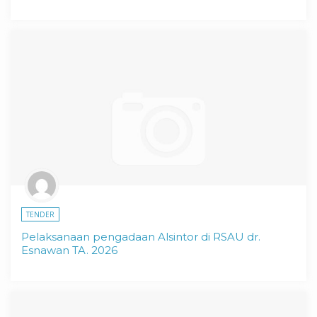
TENDER
Pelaksanaan pengadaan Alsintor di RSAU dr.
Esnawan TA. 2026