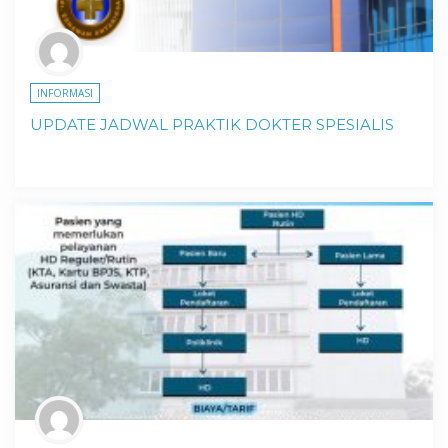
INFORMASI
UPDATE JADWAL PRAKTIK DOKTER SPESIALIS