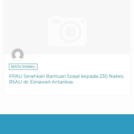
BERITA TERBARU
PPAU Serahkan Bantuan Sosial kepada 230 Nakes
RSAU dr. Esnawan Antariksa