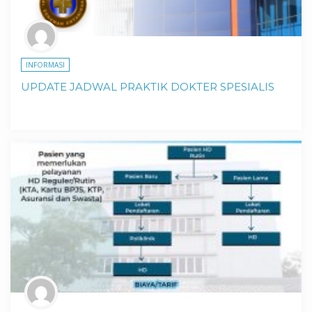
INFORMASI
UPDATE JADWAL PRAKTIK DOKTER SPESIALIS