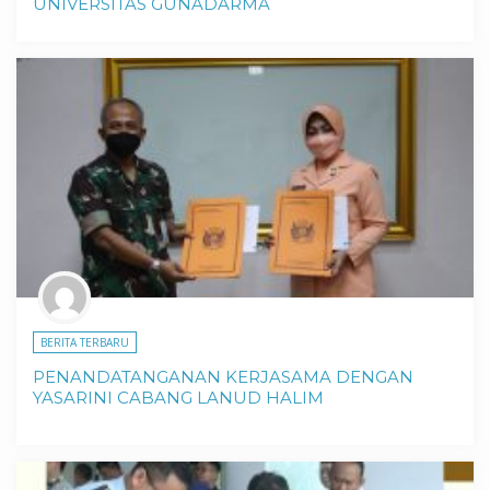
UNIVERSITAS GUNADARMA
BERITA TERBARU
PENANDATANGANAN KERJASAMA DENGAN
YASARINI CABANG LANUD HALIM