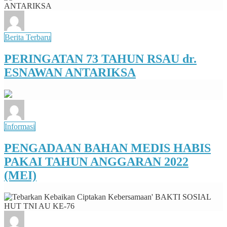
Berita Terbaru
PERINGATAN 73 TAHUN RSAU dr.
ESNAWAN ANTARIKSA
Informasi
PENGADAAN BAHAN MEDIS HABIS
PAKAI TAHUN ANGGARAN 2022
(MEI)