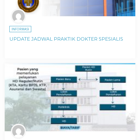
INFORMASI
UPDATE JADWAL PRAKTIK DOKTER SPESIALIS