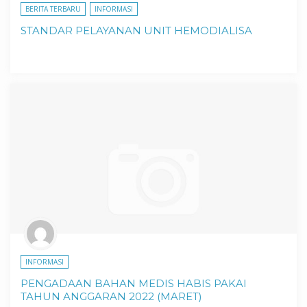
BERITA TERBARU
INFORMASI
STANDAR PELAYANAN UNIT HEMODIALISA
INFORMASI
PENGADAAN BAHAN MEDIS HABIS PAKAI
TAHUN ANGGARAN 2022 (MARET)