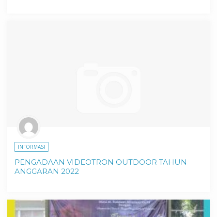
INFORMASI
PENGADAAN VIDEOTRON OUTDOOR TAHUN
ANGGARAN 2022