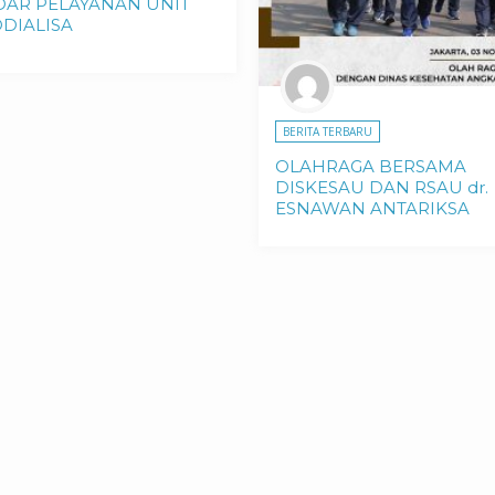
DAR PELAYANAN UNIT
DIALISA
BERITA TERBARU
OLAHRAGA BERSAMA
DISKESAU DAN RSAU dr.
ESNAWAN ANTARIKSA