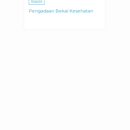
TENDER
Pengadaan Bekal Kesehatan