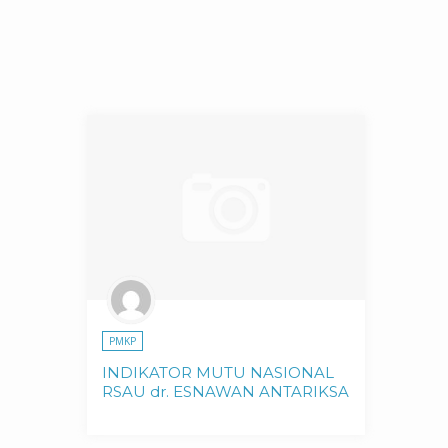
PMKP
INDIKATOR MUTU NASIONAL
RSAU dr. ESNAWAN ANTARIKSA