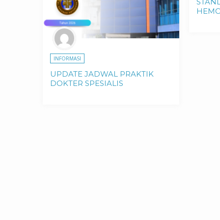
STAN
HEMO
INFORMASI
UPDATE JADWAL PRAKTIK
DOKTER SPESIALIS