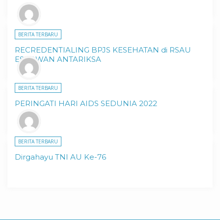
BERITA TERBARU
RECREDENTIALING BPJS KESEHATAN di RSAU
ESNAWAN ANTARIKSA
BERITA TERBARU
PERINGATI HARI AIDS SEDUNIA 2022
BERITA TERBARU
Dirgahayu TNI AU Ke-76