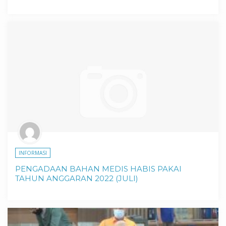
INFORMASI
PENGADAAN BAHAN MEDIS HABIS PAKAI
TAHUN ANGGARAN 2022 (JULI)