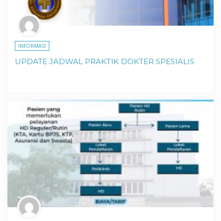
INFORMASI
UPDATE JADWAL PRAKTIK DOKTER SPESIALIS