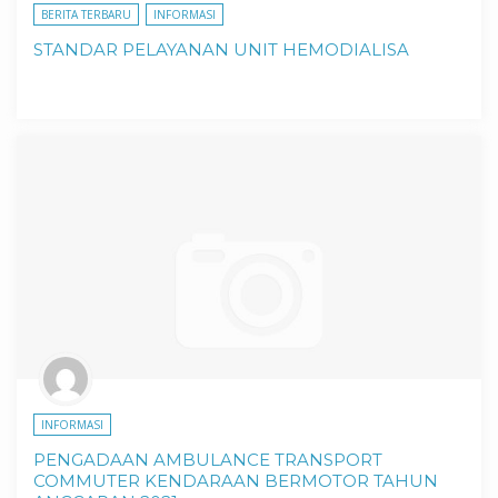
BERITA TERBARU
INFORMASI
STANDAR PELAYANAN UNIT HEMODIALISA
INFORMASI
PENGADAAN AMBULANCE TRANSPORT
COMMUTER KENDARAAN BERMOTOR TAHUN