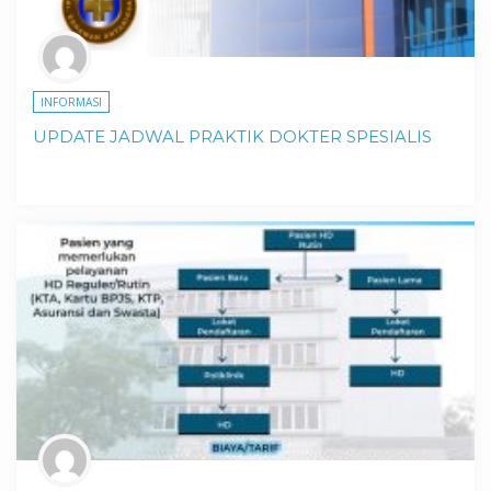
INFORMASI
UPDATE JADWAL PRAKTIK DOKTER SPESIALIS