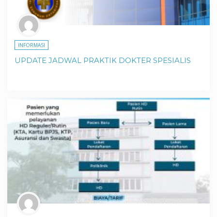
INFORMASI
UPDATE JADWAL PRAKTIK DOKTER SPESIALIS