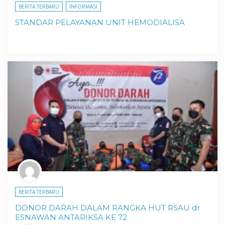
BERITA TERBARU
INFORMASI
STANDAR PELAYANAN UNIT HEMODIALISA
BERITA TERBARU
DONOR DARAH DALAM RANGKA HUT RSAU dr
ESNAWAN ANTARIKSA KE 72