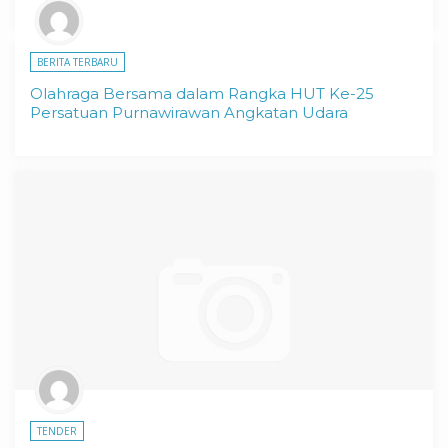
BERITA TERBARU
Olahraga Bersama dalam Rangka HUT Ke-25
Persatuan Purnawirawan Angkatan Udara
TENDER