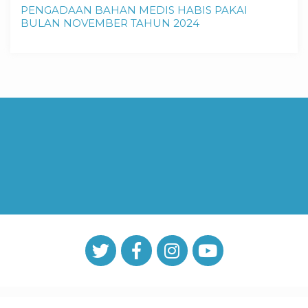
PENGADAAN BAHAN MEDIS HABIS PAKAI
BULAN NOVEMBER TAHUN 2024