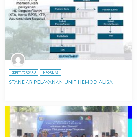
BERITA TERBARU
INFORMASI
STANDAR PELAYANAN UNIT HEMODIALISA