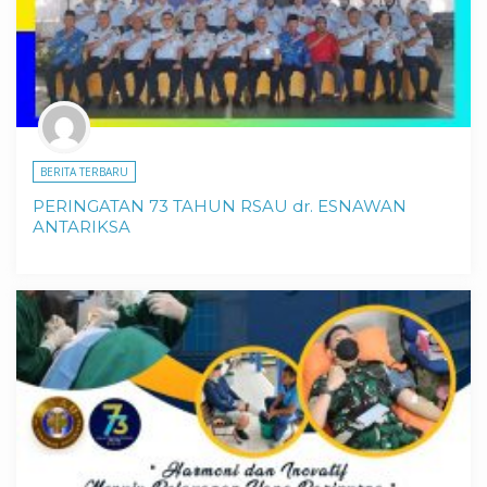
BERITA TERBARU
PERINGATAN 73 TAHUN RSAU dr. ESNAWAN
ANTARIKSA