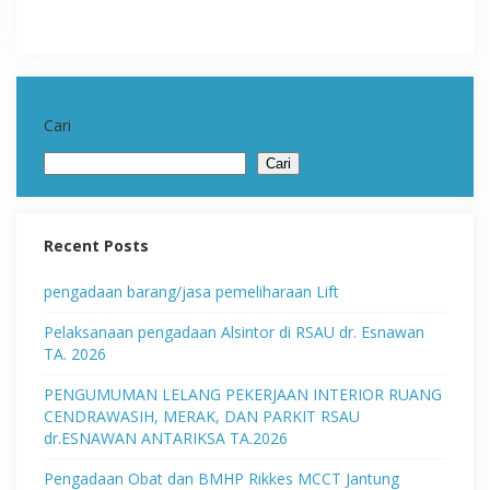
Cari
Cari
Recent Posts
pengadaan barang/jasa pemeliharaan Lift
Pelaksanaan pengadaan Alsintor di RSAU dr. Esnawan
TA. 2026
PENGUMUMAN LELANG PEKERJAAN INTERIOR RUANG
CENDRAWASIH, MERAK, DAN PARKIT RSAU
dr.ESNAWAN ANTARIKSA TA.2026
Pengadaan Obat dan BMHP Rikkes MCCT Jantung