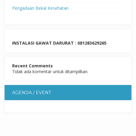
Pengadaan Bekal Kesehatan
INSTALASI GAWAT DARURAT : 081283629265
Recent Comments
Tidak ada komentar untuk ditampilkan.
AGENDA / EVENT