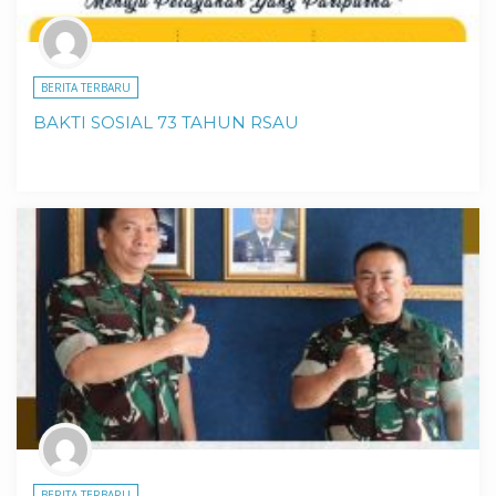
BERITA TERBARU
BAKTI SOSIAL 73 TAHUN RSAU
BERITA TERBARU