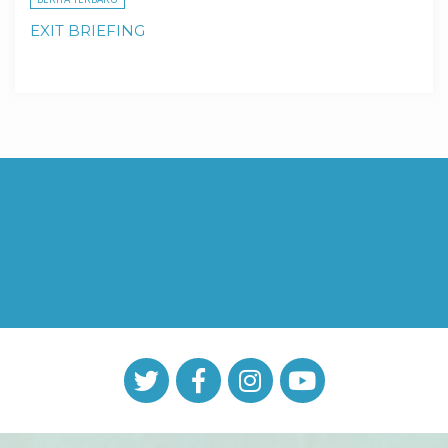
EXIT BRIEFING