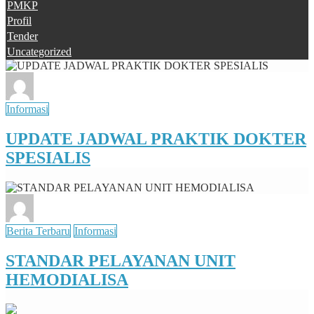
PMKP
Profil
Tender
Uncategorized
Informasi
UPDATE JADWAL PRAKTIK DOKTER
SPESIALIS
Berita Terbaru
Informasi
STANDAR PELAYANAN UNIT
HEMODIALISA