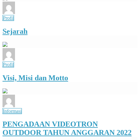
Profil
Sejarah
Profil
Visi, Misi dan Motto
Informasi
PENGADAAN VIDEOTRON
OUTDOOR TAHUN ANGGARAN 2022