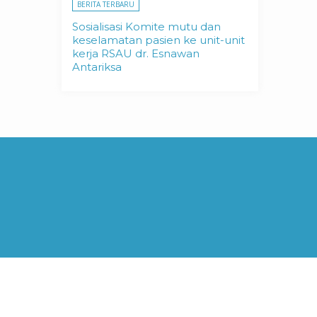
BERITA TERBARU
Sosialisasi Komite mutu dan
keselamatan pasien ke unit-unit
kerja RSAU dr. Esnawan
Antariksa