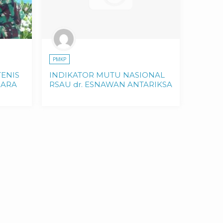
PMKP
ENIS
INDIKATOR MUTU NASIONAL
GARA
RSAU dr. ESNAWAN ANTARIKSA