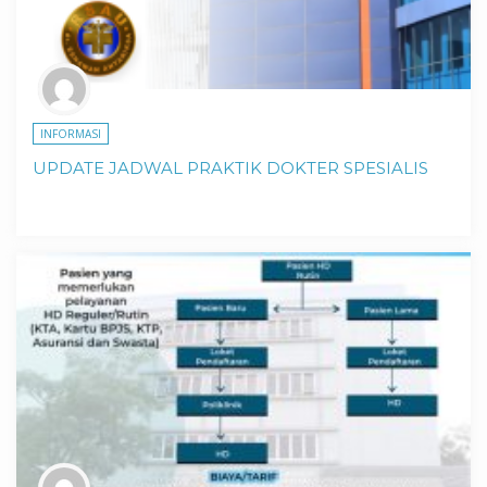
INFORMASI
UPDATE JADWAL PRAKTIK DOKTER SPESIALIS