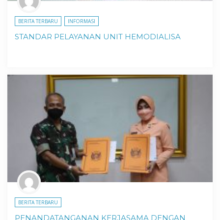
BERITA TERBARU
INFORMASI
STANDAR PELAYANAN UNIT HEMODIALISA
BERITA TERBARU
PENANDATANGANAN KERJASAMA DENGAN