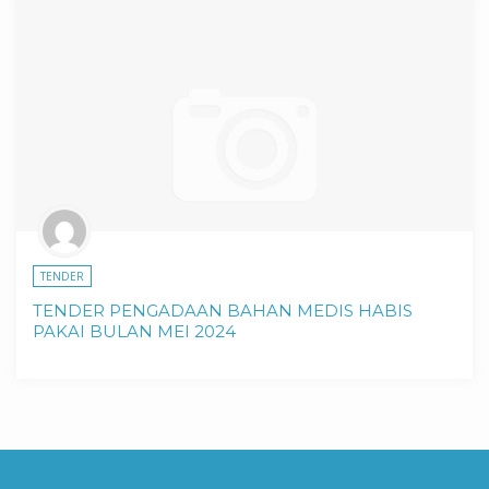
TENDER
TENDER PENGADAAN BAHAN MEDIS HABIS
PAKAI BULAN MEI 2024