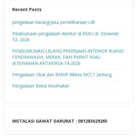
Recent Posts
pengadaan barang/jasa pemeliharaan Lift
Pelaksanaan pengadaan Alsintor di RSAU dr. Esnawan
TA. 2026
PENGUMUMAN LELANG PEKERJAAN INTERIOR RUANG
CENDRAWASIH, MERAK, DAN PARKIT RSAU
dr.ESNAWAN ANTARIKSA TA.2026
Pengadaan Obat dan BMHP Rikkes MCCT Jantung
Pengadaan Bekal Kesehatan
INSTALASI GAWAT DARURAT : 081283629265