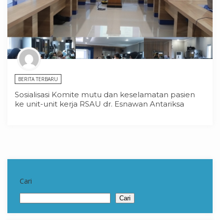
BERITA TERBARU
Sosialisasi Komite mutu dan keselamatan pasien
ke unit-unit kerja RSAU dr. Esnawan Antariksa
Cari
Cari