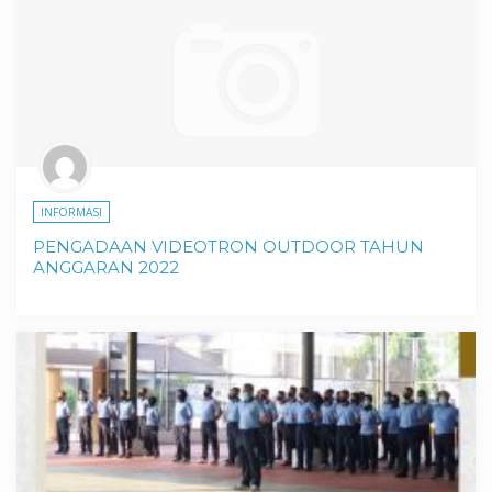
INFORMASI
PENGADAAN VIDEOTRON OUTDOOR TAHUN
ANGGARAN 2022