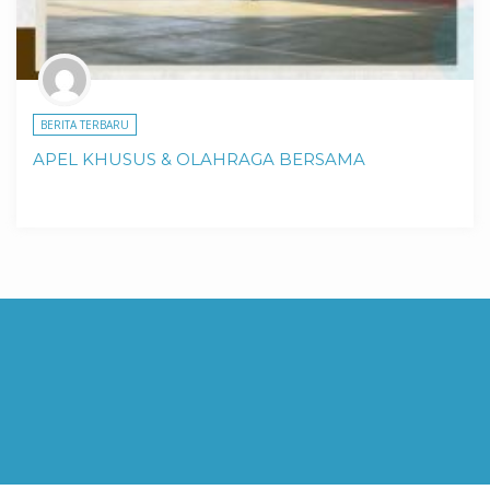
BERITA TERBARU
APEL KHUSUS & OLAHRAGA BERSAMA