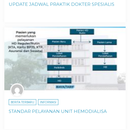
UPDATE JADWAL PRAKTIK DOKTER SPESIALIS
BERITA TERBARU
INFORMASI
STANDAR PELAYANAN UNIT HEMODIALISA