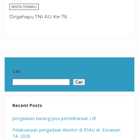
BERITA TERBARU
Dirgahayu TNI AU Ke-76
Cari
Cari
Recent Posts
pengadaan barang/jasa pemeliharaan Lift
Pelaksanaan pengadaan Alsintor di RSAU dr. Esnawan
TA. 2026