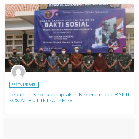
BERITA TERBARU
Tebarkan Kebaikan Ciptakan Kebersamaan’ BAKTI
SOSIAL HUT TNI AU KE-76