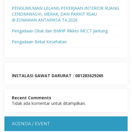
PENGUMUMAN LELANG PEKERJAAN INTERIOR RUANG
CENDRAWASIH, MERAK, DAN PARKIT RSAU
dr.ESNAWAN ANTARIKSA TA.2026
Pengadaan Obat dan BMHP Rikkes MCCT Jantung
Pengadaan Bekal Kesehatan
INSTALASI GAWAT DARURAT : 081283629265
Recent Comments
Tidak ada komentar untuk ditampilkan.
AGENDA / EVENT