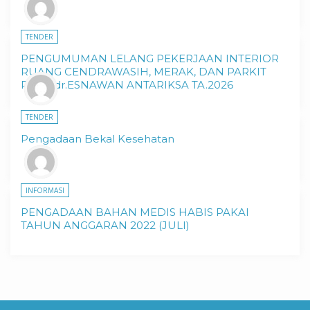
TENDER
PENGUMUMAN LELANG PEKERJAAN INTERIOR
RUANG CENDRAWASIH, MERAK, DAN PARKIT
RSAU dr.ESNAWAN ANTARIKSA TA.2026
TENDER
Pengadaan Bekal Kesehatan
INFORMASI
PENGADAAN BAHAN MEDIS HABIS PAKAI
TAHUN ANGGARAN 2022 (JULI)