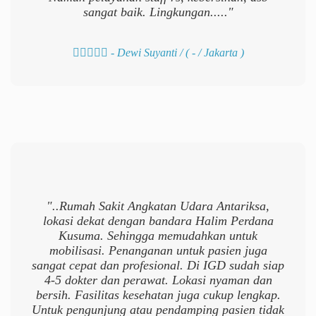
sangat baik. Lingkungan....."
- Dewi Suyanti /
( - / Jakarta )
"..Rumah Sakit Angkatan Udara Antariksa,
lokasi dekat dengan bandara Halim Perdana
Kusuma. Sehingga memudahkan untuk
mobilisasi. Penanganan untuk pasien juga
sangat cepat dan profesional. Di IGD sudah siap
4-5 dokter dan perawat. Lokasi nyaman dan
bersih. Fasilitas kesehatan juga cukup lengkap.
Untuk pengunjung atau pendamping pasien tidak