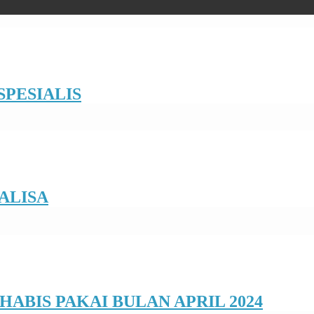
PESIALIS
ALISA
ABIS PAKAI BULAN APRIL 2024