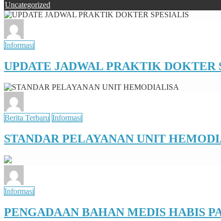
Uncategorized
Informasi
UPDATE JADWAL PRAKTIK DOKTER S
Berita Terbaru
Informasi
STANDAR PELAYANAN UNIT HEMODI
Informasi
PENGADAAN BAHAN MEDIS HABIS PA