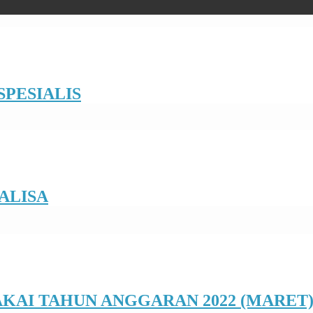
PESIALIS
ALISA
KAI TAHUN ANGGARAN 2022 (MARET