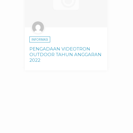
INFORMASI
PENGADAAN VIDEOTRON
OUTDOOR TAHUN ANGGARAN
2022