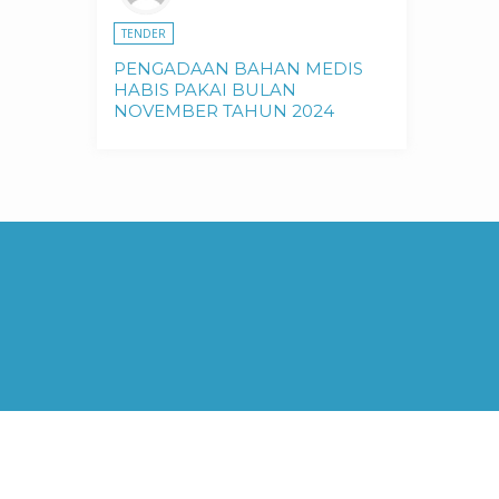
TENDER
PENGADAAN BAHAN MEDIS
HABIS PAKAI BULAN
NOVEMBER TAHUN 2024