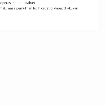
 operasi / pembedahan.
imal, masa pemulihan lebih cepat & dapat dilakukan