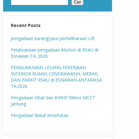
Cari
Recent Posts
pengadaan barang/jasa pemeliharaan Lift
Pelaksanaan pengadaan Alsintor di RSAU dr.
Esnawan TA. 2026
PENGUMUMAN LELANG PEKERJAAN
INTERIOR RUANG CENDRAWASIH, MERAK,
DAN PARKIT RSAU dr.ESNAWAN ANTARIKSA
TA.2026
Pengadaan Obat dan BMHP Rikkes MCCT
Jantung
Pengadaan Bekal Kesehatan