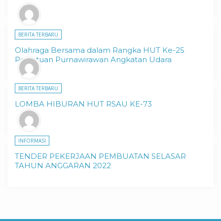
BERITA TERBARU
Olahraga Bersama dalam Rangka HUT Ke-25
Persatuan Purnawirawan Angkatan Udara
BERITA TERBARU
LOMBA HIBURAN HUT RSAU KE-73
INFORMASI
TENDER PEKERJAAN PEMBUATAN SELASAR
TAHUN ANGGARAN 2022