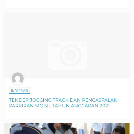
INFORMASI
TENDER JOGGING TRACK DAN PENGASPALAN
PARKIRAN MOBIL TAHUN ANGGARAN 2021