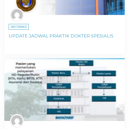
INFORMASI
UPDATE JADWAL PRAKTIK DOKTER SPESIALIS