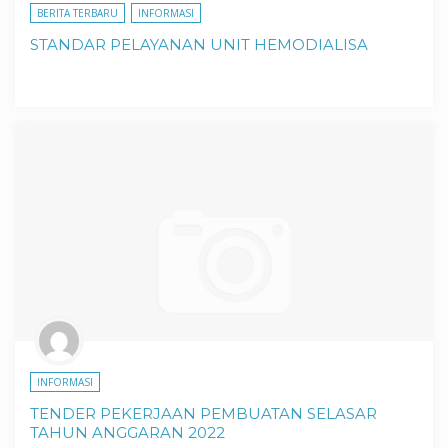
BERITA TERBARU
INFORMASI
STANDAR PELAYANAN UNIT HEMODIALISA
INFORMASI
TENDER PEKERJAAN PEMBUATAN SELASAR
TAHUN ANGGARAN 2022