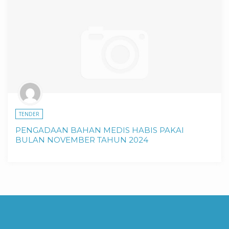
TENDER
PENGADAAN BAHAN MEDIS HABIS PAKAI
BULAN NOVEMBER TAHUN 2024