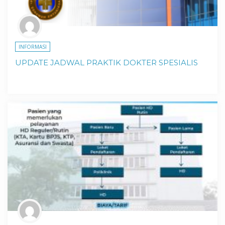
INFORMASI
UPDATE JADWAL PRAKTIK DOKTER SPESIALIS