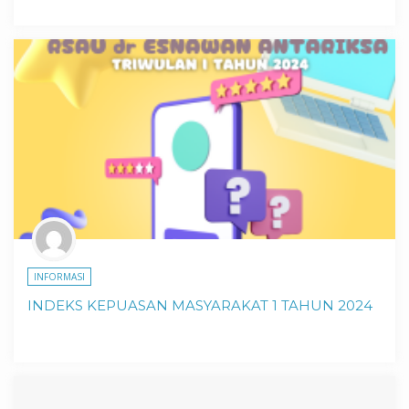
INFORMASI
INDEKS KEPUASAN MASYARAKAT 1 TAHUN 2024