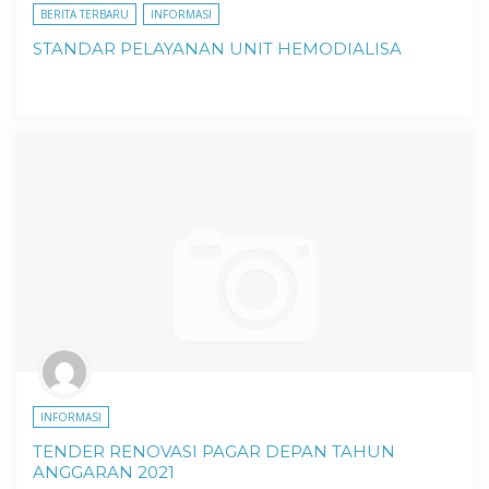
BERITA TERBARU
INFORMASI
STANDAR PELAYANAN UNIT HEMODIALISA
INFORMASI
TENDER RENOVASI PAGAR DEPAN TAHUN
ANGGARAN 2021