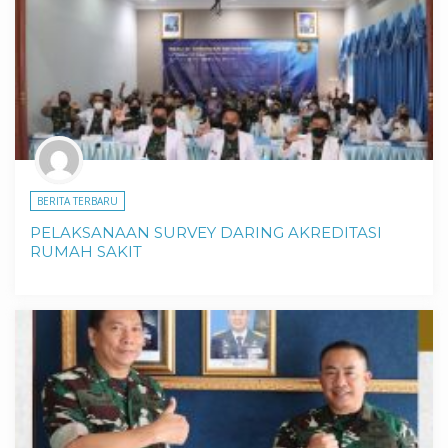
BERITA TERBARU
PELAKSANAAN SURVEY DARING AKREDITASI
RUMAH SAKIT