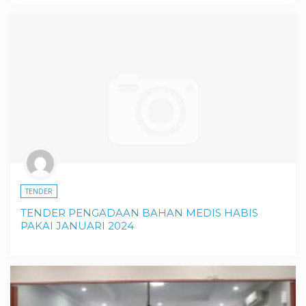
TENDER
TENDER PENGADAAN BAHAN MEDIS HABIS
PAKAI JANUARI 2024