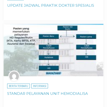
UPDATE JADWAL PRAKTIK DOKTER SPESIALIS
BERITA TERBARU
INFORMASI
STANDAR PELAYANAN UNIT HEMODIALISA