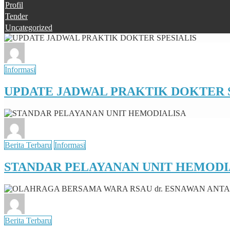
Profil
Tender
Uncategorized
Informasi
UPDATE JADWAL PRAKTIK DOKTER S
Berita Terbaru
Informasi
STANDAR PELAYANAN UNIT HEMODI
Berita Terbaru