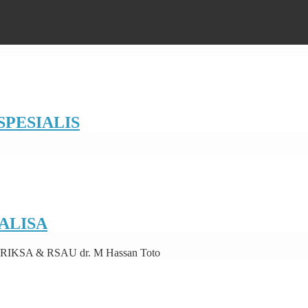
PESIALIS
ALISA