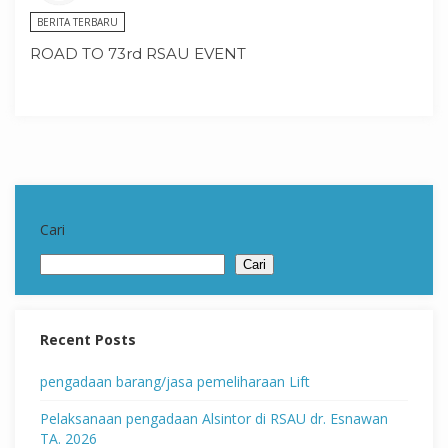
BERITA TERBARU
ROAD TO 73rd RSAU EVENT
Cari
Cari
Recent Posts
pengadaan barang/jasa pemeliharaan Lift
Pelaksanaan pengadaan Alsintor di RSAU dr. Esnawan
TA. 2026