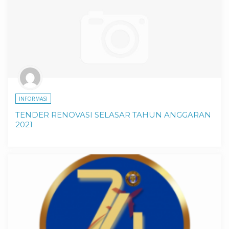
INFORMASI
TENDER RENOVASI SELASAR TAHUN ANGGARAN
2021