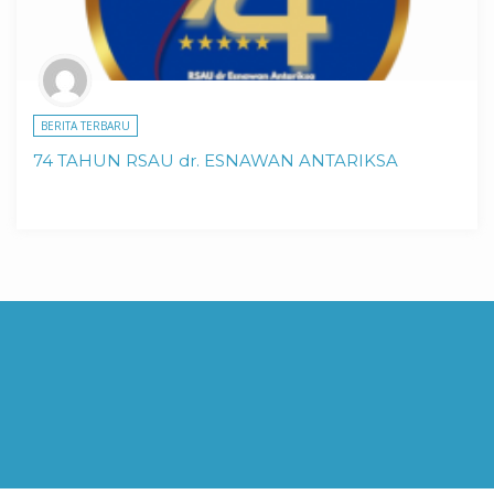
BERITA TERBARU
74 TAHUN RSAU dr. ESNAWAN ANTARIKSA