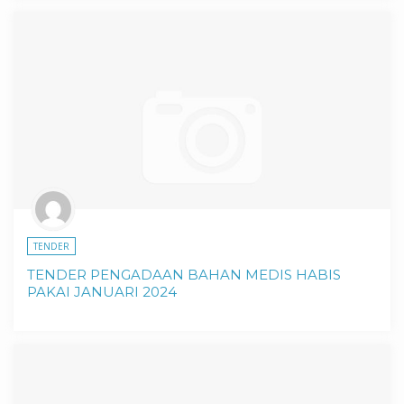
TENDER
TENDER PENGADAAN BAHAN MEDIS HABIS
PAKAI JANUARI 2024