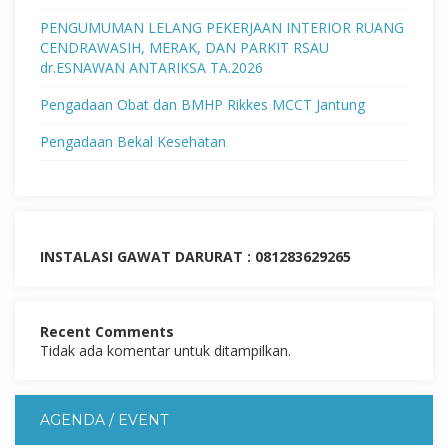
PENGUMUMAN LELANG PEKERJAAN INTERIOR RUANG
CENDRAWASIH, MERAK, DAN PARKIT RSAU
dr.ESNAWAN ANTARIKSA TA.2026
Pengadaan Obat dan BMHP Rikkes MCCT Jantung
Pengadaan Bekal Kesehatan
INSTALASI GAWAT DARURAT : 081283629265
Recent Comments
Tidak ada komentar untuk ditampilkan.
AGENDA / EVENT