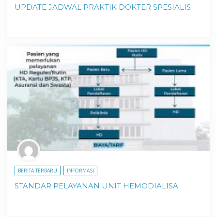
UPDATE JADWAL PRAKTIK DOKTER SPESIALIS
BERITA TERBARU
INFORMASI
STANDAR PELAYANAN UNIT HEMODIALISA