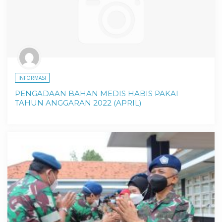
INFORMASI
PENGADAAN BAHAN MEDIS HABIS PAKAI
TAHUN ANGGARAN 2022 (APRIL)