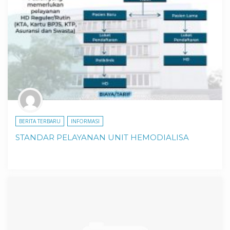
BERITA TERBARU
INFORMASI
STANDAR PELAYANAN UNIT HEMODIALISA