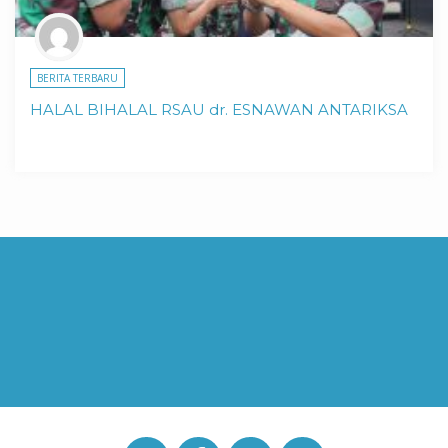
BERITA TERBARU
HALAL BIHALAL RSAU dr. ESNAWAN ANTARIKSA