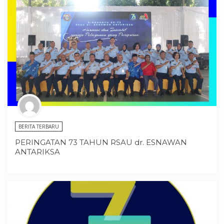
BERITA TERBARU
PERINGATAN 73 TAHUN RSAU dr. ESNAWAN
ANTARIKSA