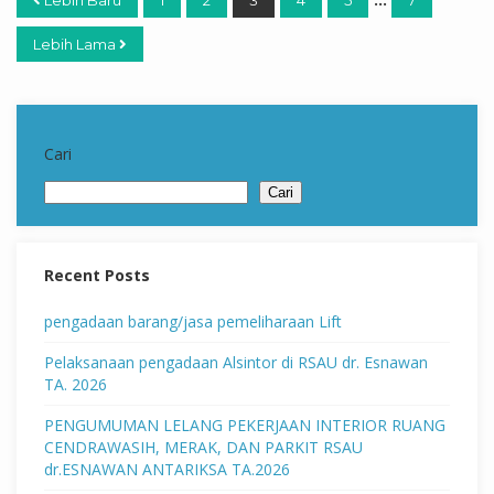
Lebih Lama
Cari
Cari
Recent Posts
pengadaan barang/jasa pemeliharaan Lift
Pelaksanaan pengadaan Alsintor di RSAU dr. Esnawan
TA. 2026
PENGUMUMAN LELANG PEKERJAAN INTERIOR RUANG
CENDRAWASIH, MERAK, DAN PARKIT RSAU
dr.ESNAWAN ANTARIKSA TA.2026