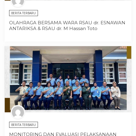
BERITA TERBARU
OLAHRAGA BERSAMA WARA RSAU dr. ESNAWAN
ANTARIKSA & RSAU dr. M Hassan Toto
BERITA TERBARU
MONITORING DAN EVALUASI PELAKSANAAN