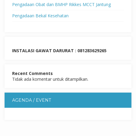
Pengadaan Obat dan BMHP Rikkes MCCT Jantung
Pengadaan Bekal Kesehatan
INSTALASI GAWAT DARURAT : 081283629265
Recent Comments
Tidak ada komentar untuk ditampilkan.
AGENDA / EVENT