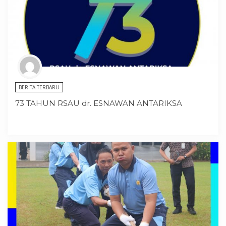
BERITA TERBARU
73 TAHUN RSAU dr. ESNAWAN ANTARIKSA