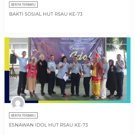
BERITA TERBARU
BAKTI SOSIAL HUT RSAU KE-73
BERITA TERBARU
ESNAWAN IDOL HUT RSAU KE-73