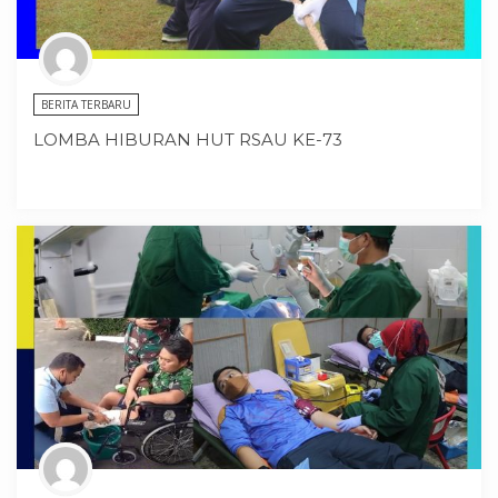
BERITA TERBARU
LOMBA HIBURAN HUT RSAU KE-73