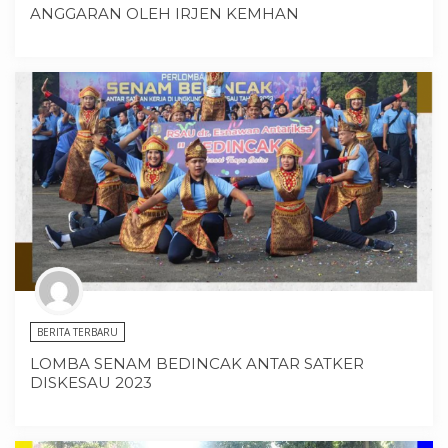
ANGGARAN OLEH IRJEN KEMHAN
BERITA TERBARU
LOMBA SENAM BEDINCAK ANTAR SATKER
DISKESAU 2023