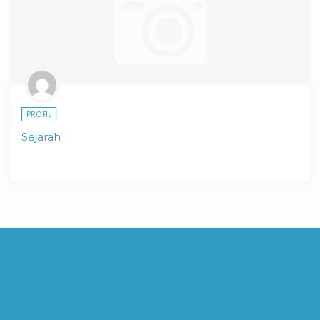
PROFIL
Sejarah