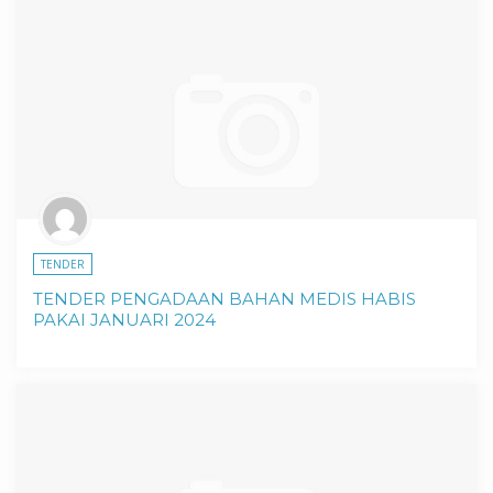
TENDER
TENDER PENGADAAN BAHAN MEDIS HABIS
PAKAI JANUARI 2024