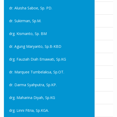
dr. Aluisha Saboe, Sp. PD.
dr. Sukirman, Sp.M.
drg. Kismanto, Sp. BM
dr. Agung Maryanto, Sp.B-KBD
drg. Fauziah Diah Emawati, Sp.KG
dr. Marquee Tumbelaksa, Sp.OT.
dr. Darma Syahputra, Sp.KP.
drg. Maharina Diyah, Sp.KG
drg. Linni Fitria, Sp.KGA.