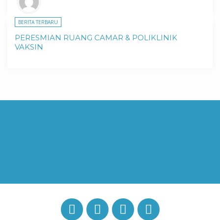
BERITA TERBARU
PERESMIAN RUANG CAMAR & POLIKLINIK
VAKSIN